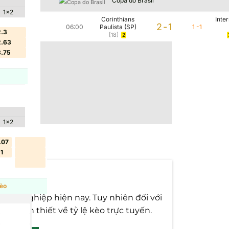
Copa do Brasil
1x2
Corinthians
Inte
2-1
06:00
Paulista (SP)
1 -1
2.3
[18]
2
2.63
3.75
1x2
.07
1
èo
uyên nghiệp hiện nay. Tuy nhiên đối với
in cần thiết về tỷ lệ kèo trực tuyến.