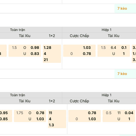
7
kèo
Toàn trận
Hiệp 1
p
Tài Xỉu
1x2
Cược Chấp
Tài Xỉu
ì?
1.5
O
0.98
1.28
1.03
1.5
6.4
0.1
3
t về tỷ lệ kèo trực tuyến thì nó là những số liệu đã đư
8
U
0.83
4
0
0.78
U
1
1
21
3
u mà nhà cái đưa ra được dựa trên sự tính toán kỹ càng,
 cấp, người chơi sẽ tiếp tục suy luận thêm theo khả năn
7
kèo
 cái đưa ra là những dữ liệu quan trọng giúp người chơi 
 suy xét, quan sát của người chơi sẽ giúp người chơi gi
Toàn trận
Hiệp 1
p
Tài Xỉu
1x2
Cược Chấp
Tài Xỉu
rực tuyến
ỷ Lệ Kèo Thái Lan Vs
Kèo Nhà Cái Việt N
0.95
1.75
O
0.78
11
0.78
0.5
11
0.04
yanmar – Vòng Bảng
vs Campuchia – Vò
c tuyến mà nhà cái đưa ra, người chơi có thể dễ dàng nă
0.85
U
1.03
4
0
1.03
U
1
FF Cup 20H00 Ngày
Bảng AFF Cup 20H
iến đổi của trận bóng mà bạn đặt cược.
1.3
08/08/2026
Ngày 07/08/2026