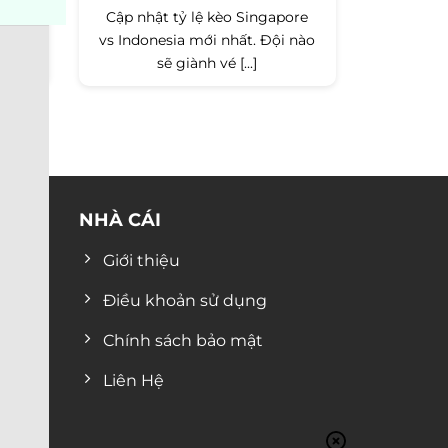
hâu Á, Kèo Tài Xỉu, Kèo châu Âu… Bạn nên
kèo
Cập nhật tỷ lệ kèo Singapore
à cái. Từ đó, để đưa ra tỷ lệ cược chính
vs Indonesia mới nhất. Đội nào
...]
sẽ giành vé [...]
NHÀ CÁI
Giới thiệu
Điều khoản sử dụng
Chính sách bảo mật
Liên Hệ