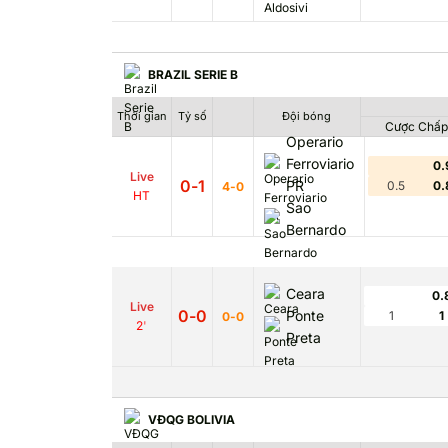
BRAZIL SERIE B
Thời gian
Tỷ số
Đội bóng
Cược Chấ
Operario
Ferroviario
0.
Live
0
-
1
PR
0.5
0.
4
-
0
HT
Sao
Bernardo
Ceara
0.
Live
0
-
0
Ponte
1
1
0
-
0
2
'
Preta
VĐQG BOLIVIA