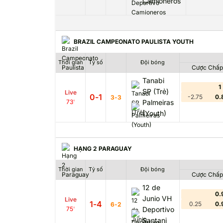
Camioneros
BRAZIL CAMPEONATO PAULISTA YOUTH
Thời gian
Tỷ số
Đội bóng
Cược Chấ
Tanabi
1
SP (Trẻ)
Live
0
-
1
-2.75
0.
3
-
3
73
'
Palmeiras
(Youth)
HẠNG 2 PARAGUAY
Thời gian
Tỷ số
Đội bóng
Cược Chấ
12 de
0.
Junio VH
Live
1
-
4
0.25
0.
6
-
2
Xem thêm soi kèo bóng đ
75
'
Deportivo
Santani