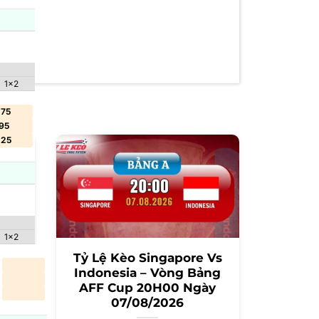
1x2
.75
ợc phân tích được nhà cái cung cấp cụ
.95
.25
 xem xét về kết quả thắng thua của hai
g của mình để quyết định cá cược.
soi kèo hiệu quả. Dựa vào những dữ liệu
ành được chiến thắng.
1x2
am
Tỷ Lệ Kèo Singapore Vs
ng
Indonesia – Vòng Bảng
m bắt được các thông tin của trận bóng
00
AFF Cup 20H00 Ngày
07/08/2026